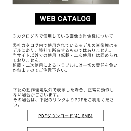
WEB CATALOG
※カタログ内で使用している画像の肖像権について
弊社カタログ内で使用されているモデルの肖像権はモ
デルにあり、弊社で所有するものではありません。
当サイト以外での使用（転載・二次使用）は認められ
ておりません。
転載・二次使用によるトラブルには一切の責任を負い
かねますのでご注意下さい。
下記の動作環境以外で表示した場合、正常に動作し
ない場合がございます。
その場合は、下記のリンクよりPDFをご利用くださ
い。
PDFダウンロード(41.6MB)