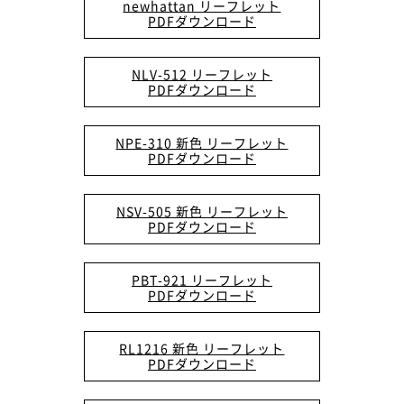
newhattan リーフレット
PDFダウンロード
NLV-512 リーフレット
PDFダウンロード
NPE-310 新色 リーフレット
PDFダウンロード
NSV-505 新色 リーフレット
PDFダウンロード
PBT-921 リーフレット
PDFダウンロード
RL1216 新色 リーフレット
PDFダウンロード