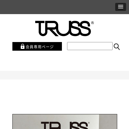
会員専用ページ