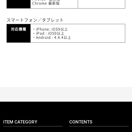
Chrome 最新版
スマートフォン／タブレット
対応機種
・iPhone: iOS9以上
・iPad : iOS9以上
・Android : 4.4.4以上
ITEM CATEGORY
CONTENTS