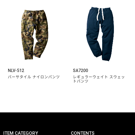
NLV-512
SA7200
バーサタイル ナイロンパンツ
レギュラーウェイト スウェッ
トパンツ
ITEM CATEGORY
CONTENTS