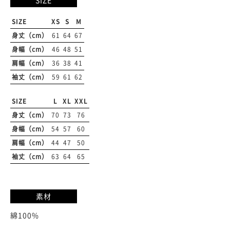
SIZE
SIZE
XS
S
M
身丈（cm）
61
64
67
身幅（cm）
46
48
51
肩幅（cm）
36
38
41
袖丈（cm）
59
61
62
SIZE
L
XL
XXL
身丈（cm）
70
73
76
身幅（cm）
54
57
60
肩幅（cm）
44
47
50
袖丈（cm）
63
64
65
素材
綿100%