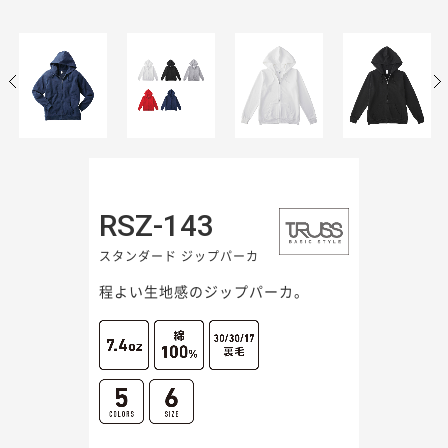
RSZ-143
スタンダード ジップパーカ
程よい生地感のジップパーカ。