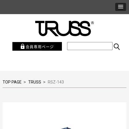
会員専用ページ
>
>
TOP PAGE
TRUSS
RSZ-143