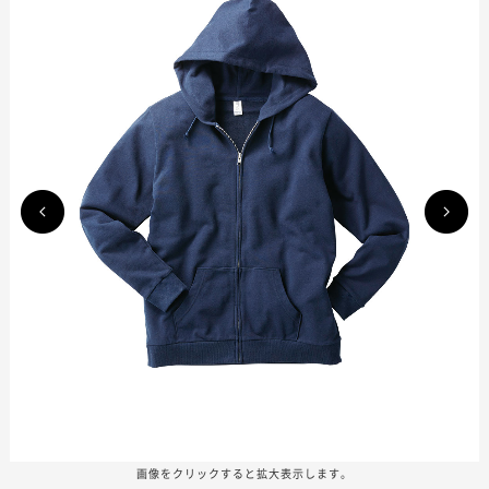
画像をクリックすると拡大表示します。