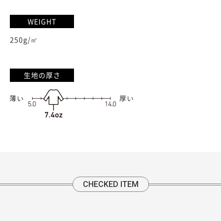
WEIGHT
250g/㎡
生地の厚さ
CHECKED ITEM