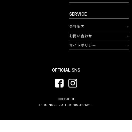
SERVICE
会社案内
>
お問い合わせ
>
サイトポリシー
>
OFFICIAL SNS
COPYRIGHT
FELIC INC 2017 ALL RIGHTS RESERVED.