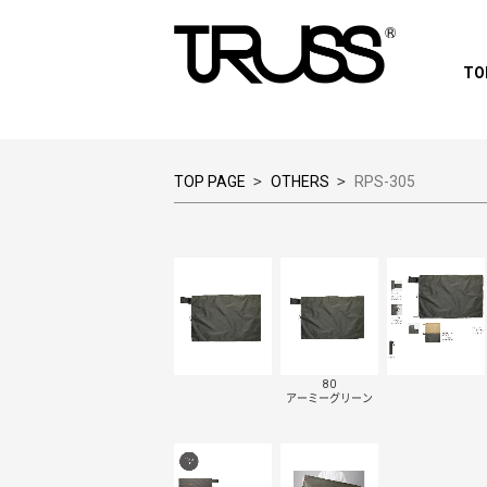
TO
>
>
TOP PAGE
OTHERS
RPS-305
80
アーミーグリーン