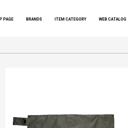
P PAGE
BRANDS
ITEM CATEGORY
WEB CATALOG