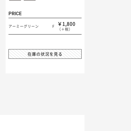
PRICE
￥1,800
アーミーグリーン
F
（＋税）
在庫の状況を見る