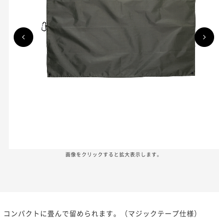
画像をクリックすると拡大表示します。
コンパクトに畳んで留められます。（マジックテープ仕様）