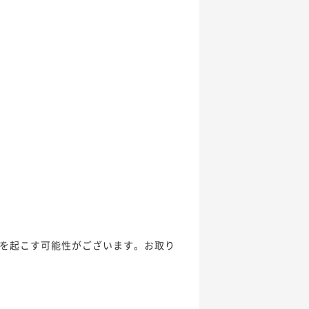
を起こす可能性がございます。お取り