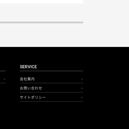
SERVICE
会社案内
>
>
お問い合わせ
>
サイトポリシー
>