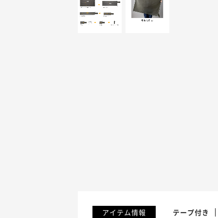
アイテム情報
テープ付き