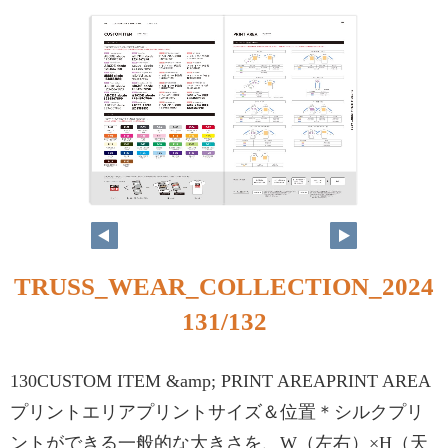
TRUSS_WEAR_COLLECTION_2024
131/132
130CUSTOM ITEM &amp; PRINT AREAPRINT AREA
プリントエリアプリントサイズ＆位置＊シルクプリ
ントができる一般的な大きさを、W（左右）×H（天