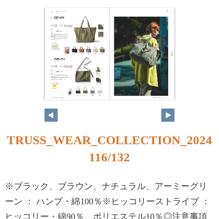
TRUSS_WEAR_COLLECTION_2024
116/132
※ブラック、ブラウン、ナチュラル、アーミーグリ
ーン ： ハンプ・綿100％※ヒッコリーストライプ ：
ヒッコリー・綿90％、ポリエステル10％◎注意事項