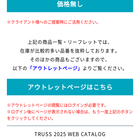
価格無し
※クライアント様へのご提案時にご活用ください。
上記の商品一覧・リーフレットでは、
在庫が比較的多い品番を抜粋しております。
そのほかの商品もございますので、
以下の
「アウトレットページ」
よりご覧ください。
アウトレットページはこちら
※アウトレットページの閲覧にはログインが必要です。
※ログイン後にページが表示されない場合は、もう一度上記のボタン
をクリックしてください。
TRUSS 2025 WEB CATALOG