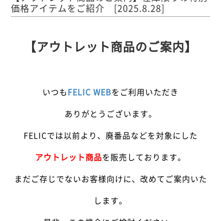
価格アイテムをご紹介 [2025.8.28]
【アウトレット商品のご案内】
いつも
FELIC WEB
をご利用いただき
ありがとうございます。
FELICでは以前より、廃番品などを対象にした
アウトレット商品
を販売しております。
まだご存じでないお客様向けに、改めてご案内いた
します。