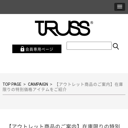
会員専用ページ
>
>
【アウトレット商品のご案内】在庫
TOP PAGE
CAMPAIGN
限りの特別価格アイテムをご紹介
【アウトレット商品のご案内】在庫限りの特別