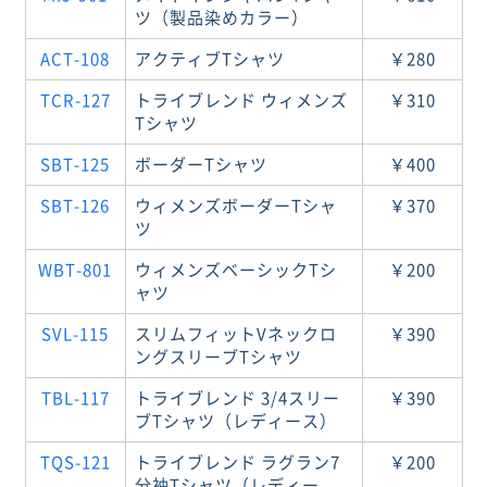
ツ（製品染めカラー）
ACT-108
アクティブTシャツ
￥280
TCR-127
トライブレンド ウィメンズ
￥310
Tシャツ
SBT-125
ボーダーTシャツ
￥400
SBT-126
ウィメンズボーダーTシャ
￥370
ツ
WBT-801
ウィメンズベーシックTシ
￥200
ャツ
SVL-115
スリムフィットVネックロ
￥390
ングスリーブTシャツ
TBL-117
トライブレンド 3/4スリー
￥390
ブTシャツ（レディース）
TQS-121
トライブレンド ラグラン7
￥200
分袖Tシャツ（レディー