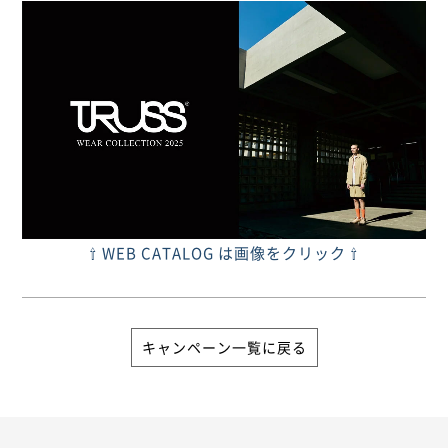
⇧ WEB CATALOG は画像をクリック ⇧
キャンペーン一覧に戻る