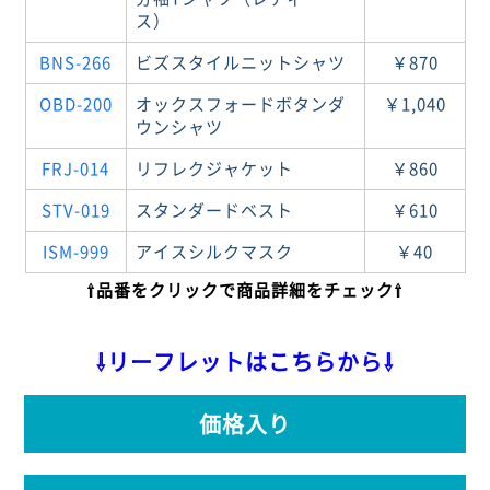
ス）
BNS-266
ビズスタイルニットシャツ
￥870
OBD-200
オックスフォードボタンダ
￥1,040
ウンシャツ
FRJ-014
リフレクジャケット
￥860
STV-019
スタンダードベスト
￥610
ISM-999
アイスシルクマスク
￥40
⇧品番をクリックで商品詳細をチェック⇧
⇩リーフレットはこちらから⇩
価格入り